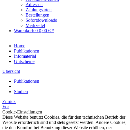
Adressen
Zahlungsarten
Bestellungen
Sofortdownloads
Merkzettel
Warenkorb
0
0,00 € *
Home
Publikationen
Infomaterial
Gutscheine
Übersicht
Publikationen
Studien
Zurück
Vor
Cookie-Einstellungen
Diese Website benutzt Cookies, die für den technischen Betrieb der
Website erforderlich sind und stets gesetzt werden. Andere Cookies,
die den Komfort bei Benutzung dieser Website erhöhen, der