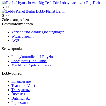
Die Lobbymacht von Big Tech
5,00 €
LobbyPlanet Berlin
0,00 €
Zuletzt angesehen
Bestellinformationen
Versand und Zahlungsbedingungen
Widerrufsrecht
AGB
Schwerpunkte
Lobbykontrolle und Regeln
Lobbyismus und Klima
Macht der Digitalkonzerne
Lobbycontrol
Finanzierung
Team und Vorstand
Transparenz
Über uns
Datenschutz
Impressum