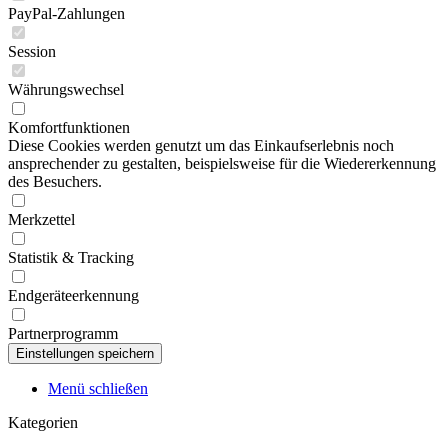
PayPal-Zahlungen
Session
Währungswechsel
Komfortfunktionen
Diese Cookies werden genutzt um das Einkaufserlebnis noch
ansprechender zu gestalten, beispielsweise für die Wiedererkennung
des Besuchers.
Merkzettel
Statistik & Tracking
Endgeräteerkennung
Partnerprogramm
Menü schließen
Kategorien