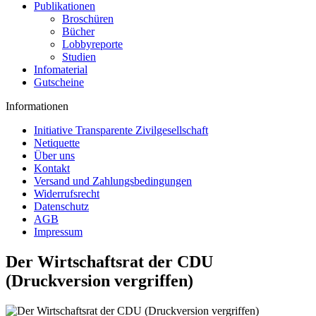
Publikationen
Broschüren
Bücher
Lobbyreporte
Studien
Infomaterial
Gutscheine
Informationen
Initiative Transparente Zivilgesellschaft
Netiquette
Über uns
Kontakt
Versand und Zahlungsbedingungen
Widerrufsrecht
Datenschutz
AGB
Impressum
Der Wirtschaftsrat der CDU
(Druckversion vergriffen)