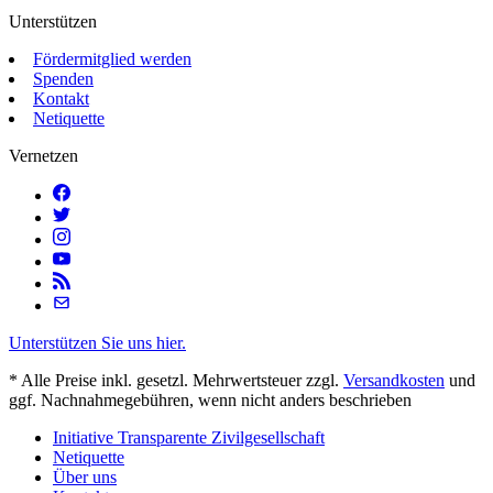
Unterstützen
Fördermitglied werden
Spenden
Kontakt
Netiquette
Vernetzen
Unterstützen Sie uns hier.
* Alle Preise inkl. gesetzl. Mehrwertsteuer zzgl.
Versandkosten
und
ggf. Nachnahmegebühren, wenn nicht anders beschrieben
Initiative Transparente Zivilgesellschaft
Netiquette
Über uns