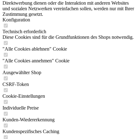
Direktwerbung dienen oder die Interaktion mit anderen Websites
und sozialen Netzwerken vereinfachen sollen, werden nur mit Ihrer
Zustimmung gesetzt.
Konfiguration
Technisch erforderlich
Diese Cookies sind für die Grundfunktionen des Shops notwendig.
"Alle Cookies ablehnen" Cookie
"Alle Cookies annehmen" Cookie
Ausgewählter Shop
CSRF-Token
Cookie-Einstellungen
Individuelle Preise
Kunden-Wiedererkennung
Kundenspezifisches Caching