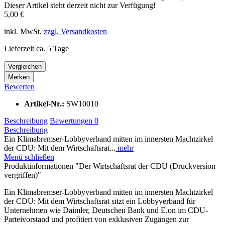
Dieser Artikel steht derzeit nicht zur Verfügung!
5,00 €
inkl. MwSt.
zzgl. Versandkosten
Lieferzeit ca. 5 Tage
Vergleichen
Merken
Bewerten
Artikel-Nr.:
SW10010
Beschreibung
Bewertungen
0
Beschreibung
Ein Klimabremser-Lobbyverband mitten im innersten Machtzirkel
der CDU: Mit dem Wirtschaftsrat...
mehr
Menü schließen
Produktinformationen "Der Wirtschaftsrat der CDU (Druckversion
vergriffen)"
Ein Klimabremser-Lobbyverband mitten im innersten Machtzirkel
der CDU: Mit dem Wirtschaftsrat sitzt ein Lobbyverband für
Unternehmen wie Daimler, Deutschen Bank und E.on im CDU-
Parteivorstand und profitiert von exklusiven Zugängen zur