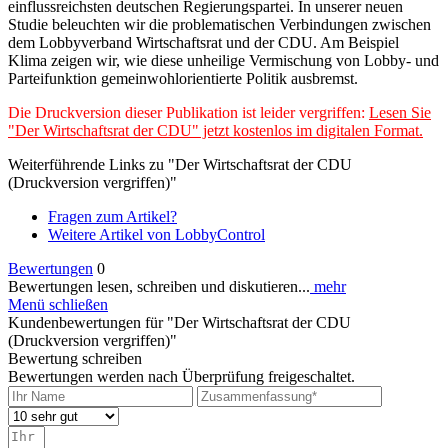
einflussreichsten deutschen Regierungspartei. In unserer neuen
Studie beleuchten wir die problematischen Verbindungen zwischen
dem Lobbyverband Wirtschaftsrat und der CDU. Am Beispiel
Klima zeigen wir, wie diese unheilige Vermischung von Lobby- und
Parteifunktion gemeinwohlorientierte Politik ausbremst.
Die Druckversion dieser Publikation ist leider vergriffen:
Lesen Sie
"Der Wirtschaftsrat der CDU" jetzt kostenlos im digitalen Format.
Weiterführende Links zu "Der Wirtschaftsrat der CDU
(Druckversion vergriffen)"
Fragen zum Artikel?
Weitere Artikel von LobbyControl
Bewertungen
0
Bewertungen lesen, schreiben und diskutieren...
mehr
Menü schließen
Kundenbewertungen für "Der Wirtschaftsrat der CDU
(Druckversion vergriffen)"
Bewertung schreiben
Bewertungen werden nach Überprüfung freigeschaltet.