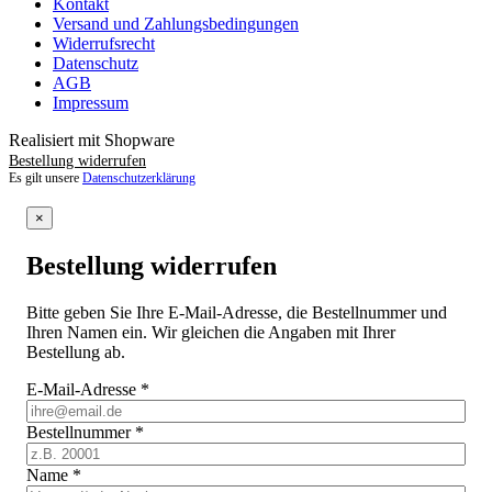
Kontakt
Versand und Zahlungsbedingungen
Widerrufsrecht
Datenschutz
AGB
Impressum
Realisiert mit Shopware
Bestellung widerrufen
Es gilt unsere
Datenschutzerklärung
×
Bestellung widerrufen
Bitte geben Sie Ihre E-Mail-Adresse, die Bestellnummer und
Ihren Namen ein. Wir gleichen die Angaben mit Ihrer
Bestellung ab.
E-Mail-Adresse
*
Bestellnummer
*
Name
*