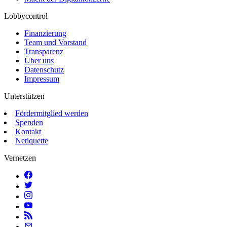
Lobbycontrol
Finanzierung
Team und Vorstand
Transparenz
Über uns
Datenschutz
Impressum
Unterstützen
Fördermitglied werden
Spenden
Kontakt
Netiquette
Vernetzen