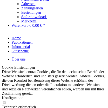
Adressen
Zahlungsarten
Bestellungen
Sofortdownloads
Merkzettel
Warenkorb
0
0,00 € *
Home
Publikationen
Infomaterial
Gutscheine
Über uns
Cookie-Einstellungen
Diese Website benutzt Cookies, die für den technischen Betrieb der
Website erforderlich sind und stets gesetzt werden. Andere Cookies,
die den Komfort bei Benutzung dieser Website erhöhen, der
Direktwerbung dienen oder die Interaktion mit anderen Websites
und sozialen Netzwerken vereinfachen sollen, werden nur mit Ihrer
Zustimmung gesetzt.
Konfiguration
Technisch erforderlich