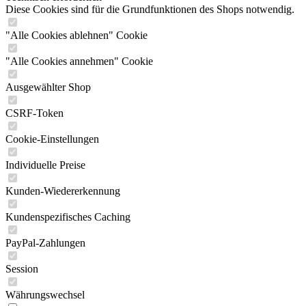
Diese Cookies sind für die Grundfunktionen des Shops notwendig.
"Alle Cookies ablehnen" Cookie
"Alle Cookies annehmen" Cookie
Ausgewählter Shop
CSRF-Token
Cookie-Einstellungen
Individuelle Preise
Kunden-Wiedererkennung
Kundenspezifisches Caching
PayPal-Zahlungen
Session
Währungswechsel