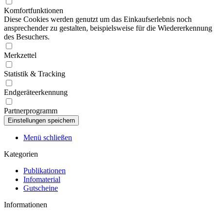
Komfortfunktionen
Diese Cookies werden genutzt um das Einkaufserlebnis noch
ansprechender zu gestalten, beispielsweise für die Wiedererkennung
des Besuchers.
Merkzettel
Statistik & Tracking
Endgeräteerkennung
Partnerprogramm
Menü schließen
Kategorien
Publikationen
Infomaterial
Gutscheine
Informationen