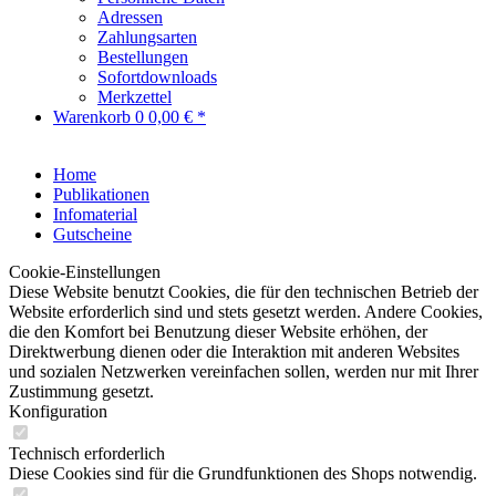
Adressen
Zahlungsarten
Bestellungen
Sofortdownloads
Merkzettel
Warenkorb
0
0,00 € *
Home
Publikationen
Infomaterial
Gutscheine
Cookie-Einstellungen
Diese Website benutzt Cookies, die für den technischen Betrieb der
Website erforderlich sind und stets gesetzt werden. Andere Cookies,
die den Komfort bei Benutzung dieser Website erhöhen, der
Direktwerbung dienen oder die Interaktion mit anderen Websites
und sozialen Netzwerken vereinfachen sollen, werden nur mit Ihrer
Zustimmung gesetzt.
Konfiguration
Technisch erforderlich
Diese Cookies sind für die Grundfunktionen des Shops notwendig.