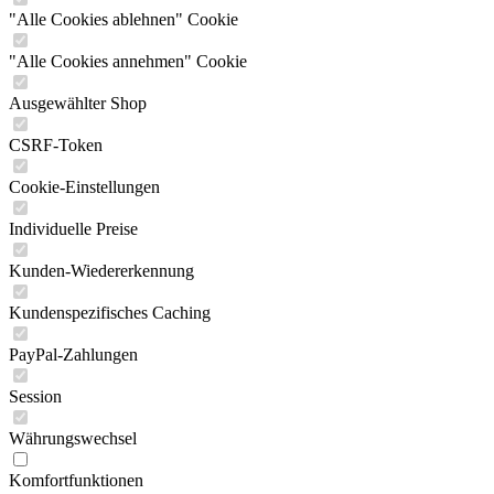
"Alle Cookies ablehnen" Cookie
"Alle Cookies annehmen" Cookie
Ausgewählter Shop
CSRF-Token
Cookie-Einstellungen
Individuelle Preise
Kunden-Wiedererkennung
Kundenspezifisches Caching
PayPal-Zahlungen
Session
Währungswechsel
Komfortfunktionen