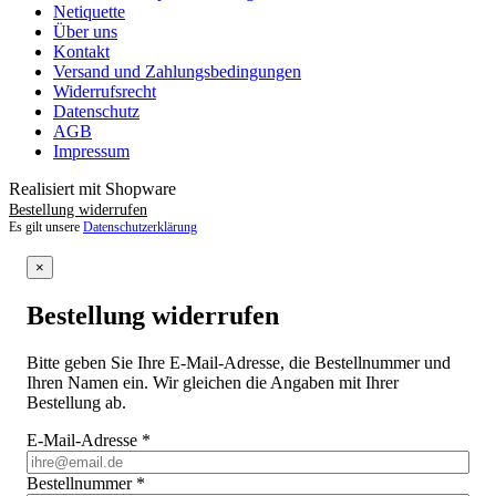
Netiquette
Über uns
Kontakt
Versand und Zahlungsbedingungen
Widerrufsrecht
Datenschutz
AGB
Impressum
Realisiert mit Shopware
Bestellung widerrufen
Es gilt unsere
Datenschutzerklärung
×
Bestellung widerrufen
Bitte geben Sie Ihre E-Mail-Adresse, die Bestellnummer und
Ihren Namen ein. Wir gleichen die Angaben mit Ihrer
Bestellung ab.
E-Mail-Adresse
*
Bestellnummer
*