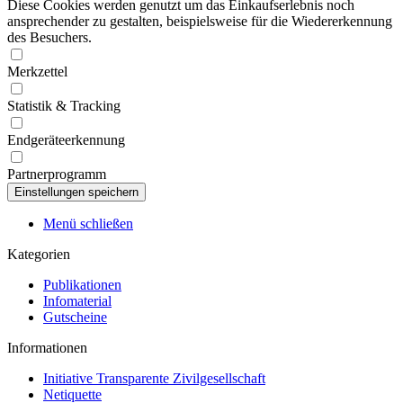
Diese Cookies werden genutzt um das Einkaufserlebnis noch
ansprechender zu gestalten, beispielsweise für die Wiedererkennung
des Besuchers.
Merkzettel
Statistik & Tracking
Endgeräteerkennung
Partnerprogramm
Menü schließen
Kategorien
Publikationen
Infomaterial
Gutscheine
Informationen
Initiative Transparente Zivilgesellschaft
Netiquette