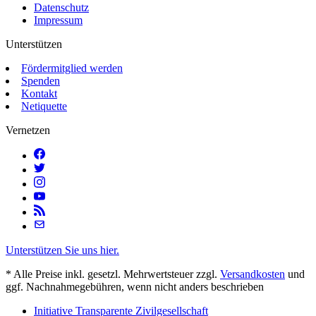
Datenschutz
Impressum
Unterstützen
Fördermitglied werden
Spenden
Kontakt
Netiquette
Vernetzen
Unterstützen Sie uns hier.
* Alle Preise inkl. gesetzl. Mehrwertsteuer zzgl.
Versandkosten
und
ggf. Nachnahmegebühren, wenn nicht anders beschrieben
Initiative Transparente Zivilgesellschaft