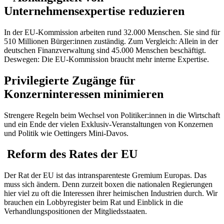
Unternehmensexpertise reduzieren
In der EU-Kommission arbeiten rund 32.000 Menschen. Sie sind für
510 Millionen Bürger:innen zuständig. Zum Vergleich: Allein in der
deutschen Finanzverwaltung sind 45.000 Menschen beschäftigt.
Deswegen: Die EU-Kommission braucht mehr interne Expertise.
Privilegierte Zugänge für
Konzerninteressen minimieren
Strengere Regeln beim Wechsel von Politiker:innen in die Wirtschaft
und ein Ende der vielen Exklusiv-Veranstaltungen von Konzernen
und Politik wie Oettingers Mini-Davos.
Reform des Rates der EU
Der Rat der EU ist das intransparenteste Gremium Europas. Das
muss sich ändern. Denn zurzeit boxen die nationalen Regierungen
hier viel zu oft die Interessen ihrer heimischen Industrien durch. Wir
brauchen ein Lobbyregister beim Rat und Einblick in die
Verhandlungspositionen der Mitgliedsstaaten.