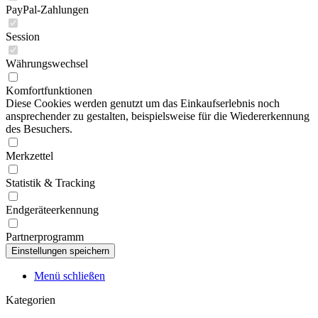
PayPal-Zahlungen
Session
Währungswechsel
Komfortfunktionen
Diese Cookies werden genutzt um das Einkaufserlebnis noch
ansprechender zu gestalten, beispielsweise für die Wiedererkennung
des Besuchers.
Merkzettel
Statistik & Tracking
Endgeräteerkennung
Partnerprogramm
Menü schließen
Kategorien