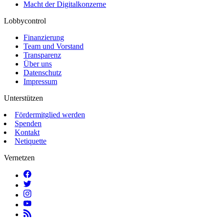
Macht der Digitalkonzerne
Lobbycontrol
Finanzierung
Team und Vorstand
Transparenz
Über uns
Datenschutz
Impressum
Unterstützen
Fördermitglied werden
Spenden
Kontakt
Netiquette
Vernetzen