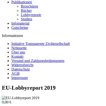
Publikationen
Broschüren
Bücher
Lobbyreporte
Studien
Infomaterial
Gutscheine
Informationen
Initiative Transparente Zivilgesellschaft
Netiquette
Über uns
Kontakt
Versand und Zahlungsbedingungen
Widerrufsrecht
Datenschutz
AGB
Impressum
EU-Lobbyreport 2019
0,00 €