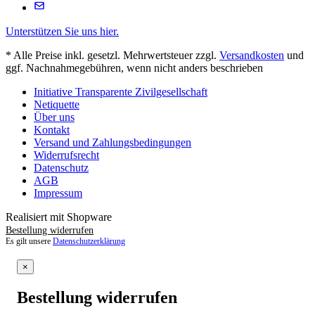
Unterstützen Sie uns hier.
* Alle Preise inkl. gesetzl. Mehrwertsteuer zzgl.
Versandkosten
und
ggf. Nachnahmegebühren, wenn nicht anders beschrieben
Initiative Transparente Zivilgesellschaft
Netiquette
Über uns
Kontakt
Versand und Zahlungsbedingungen
Widerrufsrecht
Datenschutz
AGB
Impressum
Realisiert mit Shopware
Bestellung widerrufen
Es gilt unsere
Datenschutzerklärung
×
Bestellung widerrufen