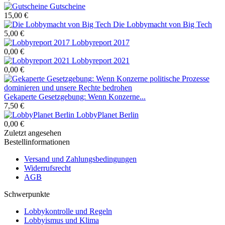
Gutscheine
15,00 €
Die Lobbymacht von Big Tech
5,00 €
Lobbyreport 2017
0,00 €
Lobbyreport 2021
0,00 €
Gekaperte Gesetzgebung: Wenn Konzerne...
7,50 €
LobbyPlanet Berlin
0,00 €
Zuletzt angesehen
Bestellinformationen
Versand und Zahlungsbedingungen
Widerrufsrecht
AGB
Schwerpunkte
Lobbykontrolle und Regeln
Lobbyismus und Klima