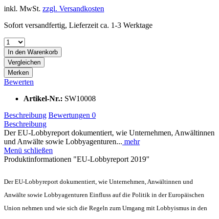
inkl. MwSt.
zzgl. Versandkosten
Sofort versandfertig, Lieferzeit ca. 1-3 Werktage
In den
Warenkorb
Vergleichen
Merken
Bewerten
Artikel-Nr.:
SW10008
Beschreibung
Bewertungen
0
Beschreibung
Der EU-Lobbyreport dokumentiert, wie Unternehmen, Anwältinnen
und Anwälte sowie Lobbyagenturen...
mehr
Menü schließen
Produktinformationen "EU-Lobbyreport 2019"
Der EU-Lobbyreport dokumentiert, wie Unternehmen, Anwältinnen und
Anwälte sowie Lobbyagenturen Einfluss auf die Politik in der Europäischen
Union nehmen und wie sich die Regeln zum Umgang mit Lobbyismus in den