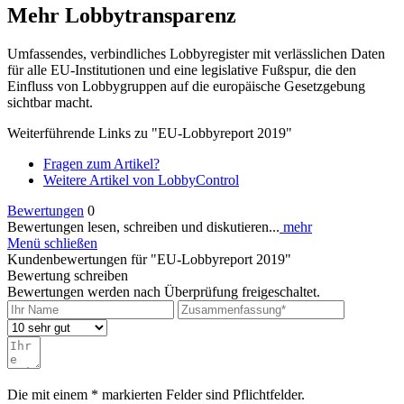
Mehr Lobbytransparenz
Umfassendes, verbindliches Lobbyregister mit verlässlichen Daten
für alle EU-Institutionen und eine legislative Fußspur, die den
Einfluss von Lobbygruppen auf die europäische Gesetzgebung
sichtbar macht.
Weiterführende Links zu "EU-Lobbyreport 2019"
Fragen zum Artikel?
Weitere Artikel von LobbyControl
Bewertungen
0
Bewertungen lesen, schreiben und diskutieren...
mehr
Menü schließen
Kundenbewertungen für "EU-Lobbyreport 2019"
Bewertung schreiben
Bewertungen werden nach Überprüfung freigeschaltet.
Die mit einem * markierten Felder sind Pflichtfelder.