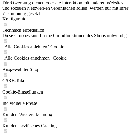
Direktwerbung dienen oder die Interaktion mit anderen Websites
und sozialen Netzwerken vereinfachen sollen, werden nur mit Ihrer
Zustimmung gesetzt.
Konfiguration
Technisch erforderlich
Diese Cookies sind für die Grundfunktionen des Shops notwendig.
"Alle Cookies ablehnen" Cookie
"Alle Cookies annehmen" Cookie
Ausgewählter Shop
CSRF-Token
Cookie-Einstellungen
Individuelle Preise
Kunden-Wiedererkennung
Kundenspezifisches Caching